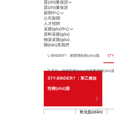
質(zhì)量保證
質(zhì)量保證
新聞中心
公司新聞
人才招聘
采購(gòu)中心
原料采購(gòu)
物資采購(gòu)
聯(lián)系我們
L-BINDER?：液體增粘樹(shù)脂
ST
R 系列：熱熔型標(biāo)線漆專用樹(shù)
STY-BINDER? ：苯乙烯改
性樹(shù)脂
軟化點(diǎn)