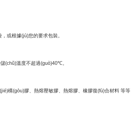
/袋，或根據(jù)您的要求包裝。
儲(chǔ)溫度不超過(guò)40℃。
jié)構(gòu)膠、熱熔壓敏膠、熱熔膠、橡膠復(fù)合材料 等等