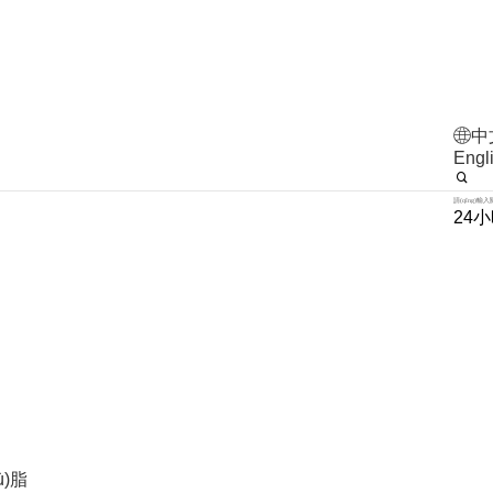
中
Engl
24小
ù)脂