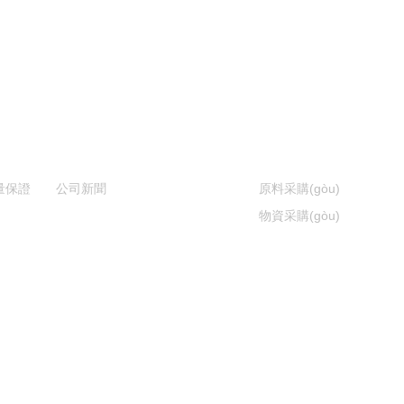
ì)量保證
新聞中心
人才招聘
采購(gòu)中心
)量保證
公司新聞
原料采購(gòu)
物資采購(gòu)
n)系我們