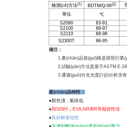
(1)
(2)
檢測(cè)方法
BDTM/Q-06
單位
℃
S2090
83-91
S2100
89-97
S2110
88-98
S2300T
86-95
備注：
1.產(chǎn)品規(guī)格是按照行業(yè)
2.試驗(yàn)方法是基于ASTM E-28
3.通過(guò)分光光度計(jì)分析含有50
產(chǎn)品特性：
●顏色淺，氣味低
●
與SIS，EVA,NR/BR等相容性佳
●
良好耐老化性
●
合適剝離強(qiáng)度和內(nèi)聚力